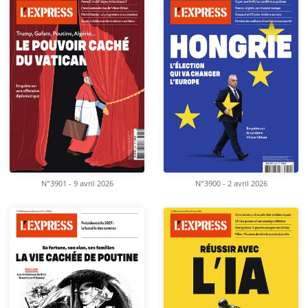
N°3901 - 9 avril 2026
N°3900 - 2 avril 2026