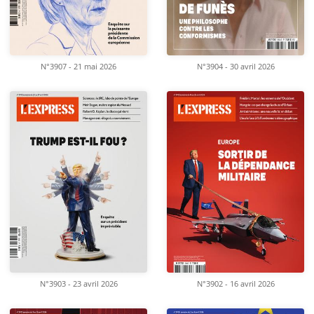
N°3907 - 21 mai 2026
N°3904 - 30 avril 2026
N°3903 - 23 avril 2026
N°3902 - 16 avril 2026