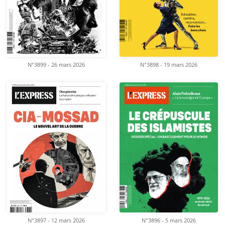
N°3899 - 26 mars 2026
N°3898 - 19 mars 2026
N°3897 - 12 mars 2026
N°3896 - 5 mars 2026