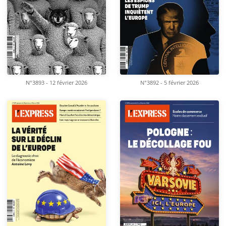
N°3893 - 12 février 2026
N°3892 - 5 février 2026