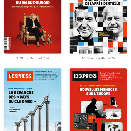
N°3915 - 16 juillet 2026
N°3914 - 9 juillet 2026