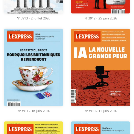
N°3913 - 2 juillet 2026
N°3912 - 25 juin 2026
N°3911 - 18 juin 2026
N°3910 - 11 juin 2026