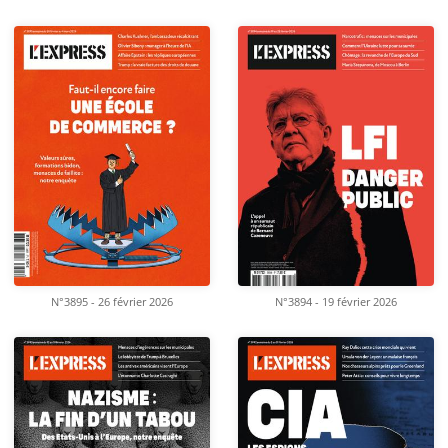
N°3895 - 26 février 2026
N°3894 - 19 février 2026