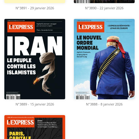
N°3891 - 29 janvier 2026
N°3890 - 22 janvier 2026
N°3889 - 15 janvier 2026
N°3888 - 8 janvier 2026