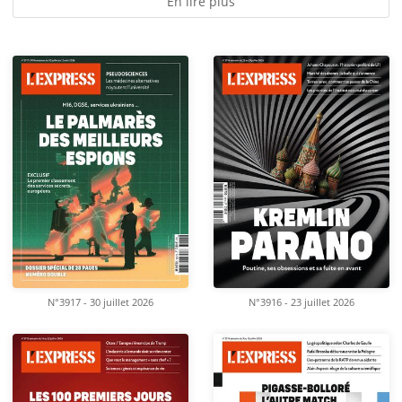
En lire plus
N°3917 - 30 juillet 2026
N°3916 - 23 juillet 2026