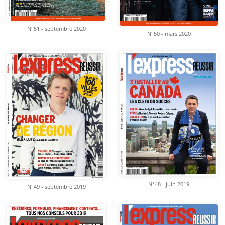
N°51 - septembre 2020
N°50 - mars 2020
N°48 - juin 2019
N°49 - septembre 2019