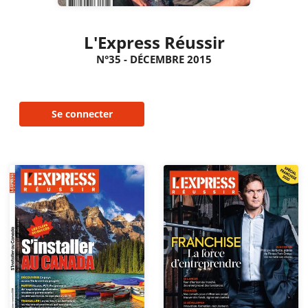
L'Express Réussir
N°35 - DÉCEMBRE 2015
Se connecter