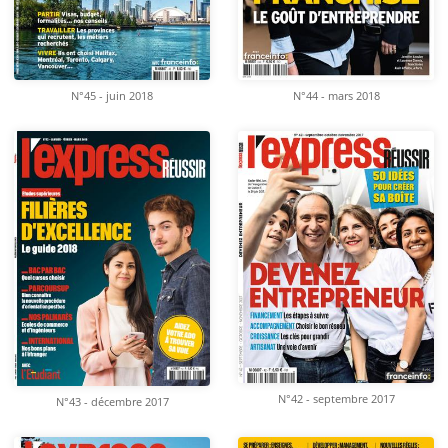
N°45 - juin 2018
N°44 - mars 2018
N°42 - septembre 2017
N°43 - décembre 2017