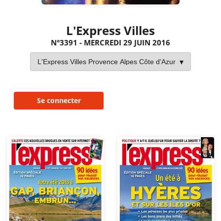
L'Express Villes
N°3391 - MERCREDI 29 JUIN 2016
Se connecter