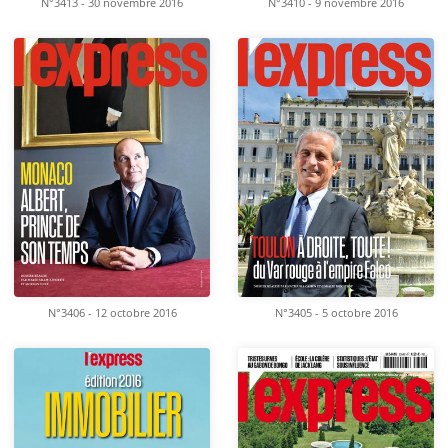
N°3413 - 30 novembre 2016
N°3410 - 9 novembre 2016
N°3406 - 12 octobre 2016
N°3405 - 5 octobre 2016