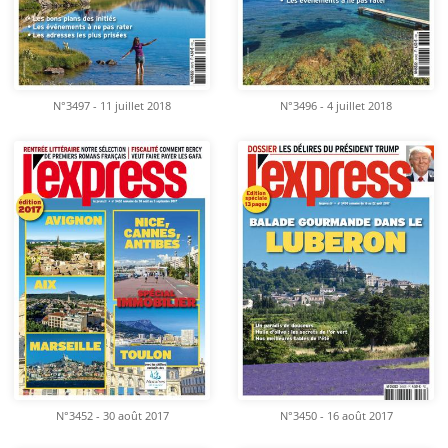
N°3497 - 11 juillet 2018
N°3496 - 4 juillet 2018
N°3452 - 30 août 2017
N°3450 - 16 août 2017