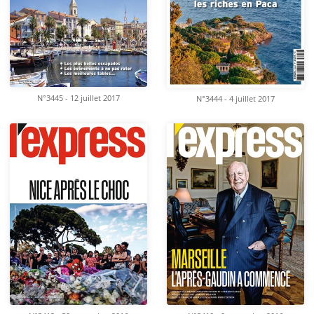
N°3445 - 12 juillet 2017
N°3444 - 4 juillet 2017