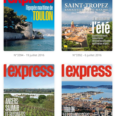
N°3392 - 6 juillet 2016
N°3394 - 19 juillet 2016