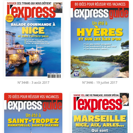
N°3448 - 3 août 2017
N°3446 - 19 juillet 2017