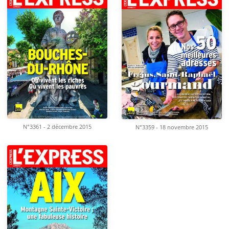
N°3361 - 2 décembre 2015
N°3359 - 18 novembre 2015