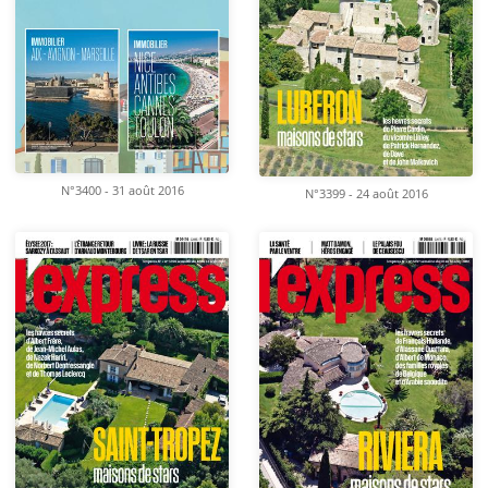
N°3400 - 31 août 2016
N°3399 - 24 août 2016