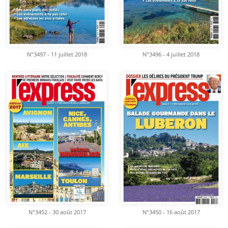
N°3497 - 11 juillet 2018
N°3496 - 4 juillet 2018
N°3452 - 30 août 2017
N°3450 - 16 août 2017