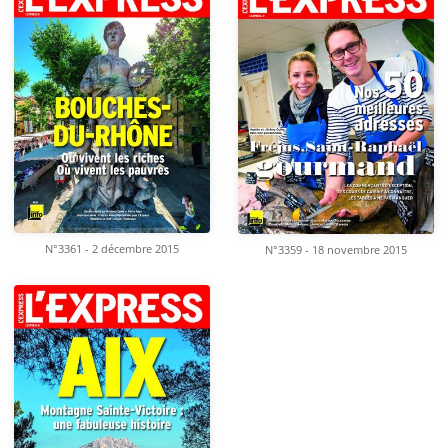
N°3361 - 2 décembre 2015
N°3359 - 18 novembre 2015