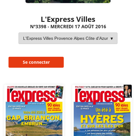
L'Express Villes
N°3398 - MERCREDI 17 AOÛT 2016
Se connecter