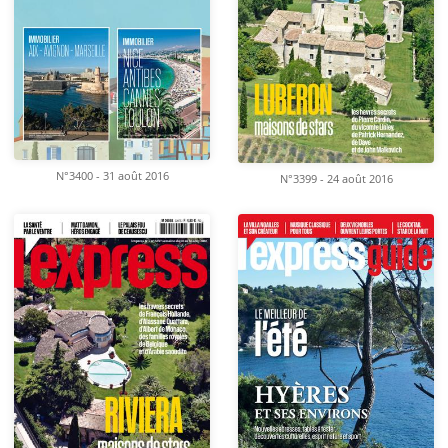
N°3400 - 31 août 2016
N°3399 - 24 août 2016