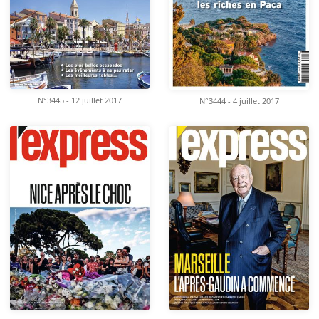
N°3445 - 12 juillet 2017
N°3444 - 4 juillet 2017