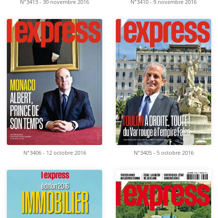
N°3413 - 30 novembre 2016
N°3410 - 9 novembre 2016
N°3406 - 12 octobre 2016
N°3405 - 5 octobre 2016