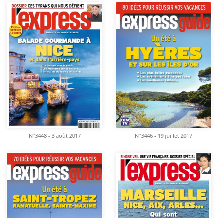
N°3448 - 3 août 2017
N°3446 - 19 juillet 2017