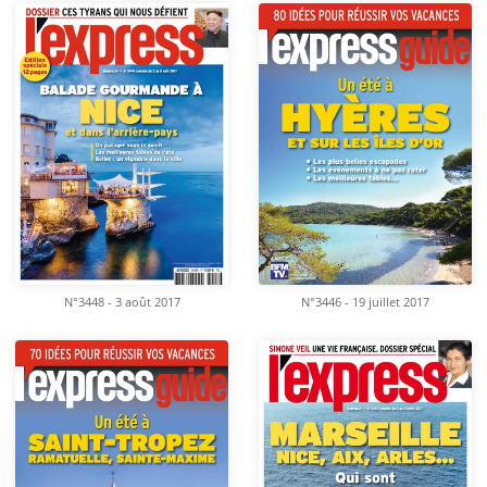
N°3448 - 3 août 2017
N°3446 - 19 juillet 2017