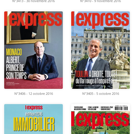
N°3413 - 30 novembre 2016
N°3410 - 9 novembre 2016
N°3406 - 12 octobre 2016
N°3405 - 5 octobre 2016