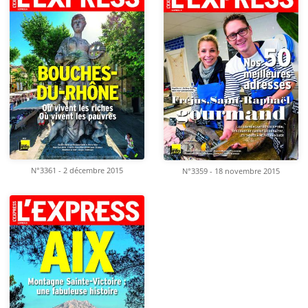
N°3361 - 2 décembre 2015
N°3359 - 18 novembre 2015