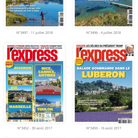
N°3497 - 11 juillet 2018
N°3496 - 4 juillet 2018
N°3452 - 30 août 2017
N°3450 - 16 août 2017