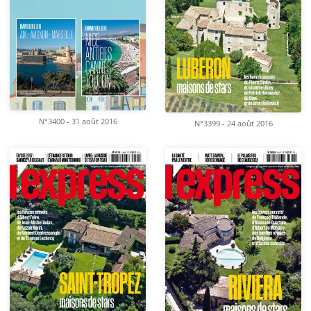
N°3400 - 31 août 2016
N°3399 - 24 août 2016