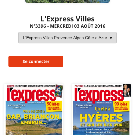
L'Express Villes
N°3396 - MERCREDI 03 AOÛT 2016
Se connecter