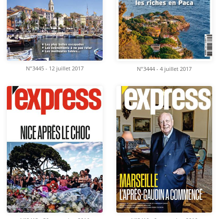
N°3445 - 12 juillet 2017
N°3444 - 4 juillet 2017