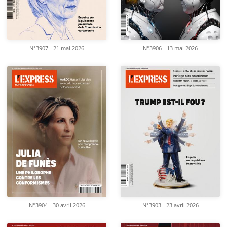
N°3907 - 21 mai 2026
N°3906 - 13 mai 2026
N°3904 - 30 avril 2026
N°3903 - 23 avril 2026