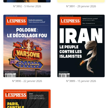
N°3892 - 5 février 2026
N°3891 - 29 janvier 2026
N°3890 - 22 janvier 2026
N°3889 - 15 janvier 2026