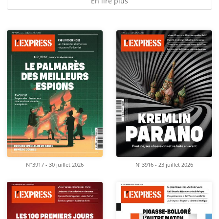
En lire plus
N°3917 - 30 juillet 2026
N°3916 - 23 juillet 2026