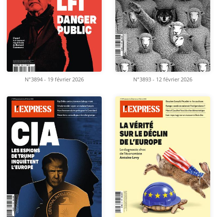
N°3894 - 19 février 2026
N°3893 - 12 février 2026