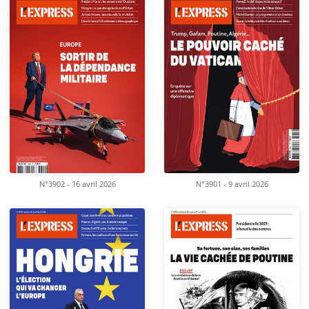
N°3902 - 16 avril 2026
N°3901 - 9 avril 2026