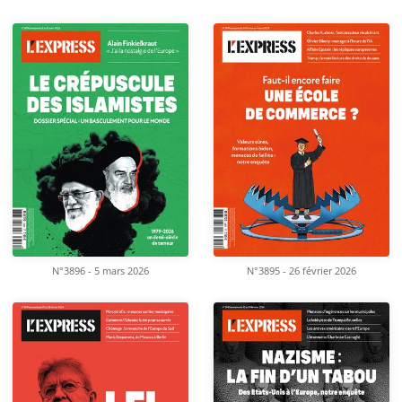
N°3896 - 5 mars 2026
N°3895 - 26 février 2026