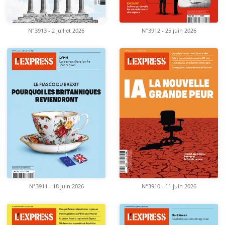
N°3913 - 2 juillet 2026
N°3912 - 25 juin 2026
N°3911 - 18 juin 2026
N°3910 - 11 juin 2026