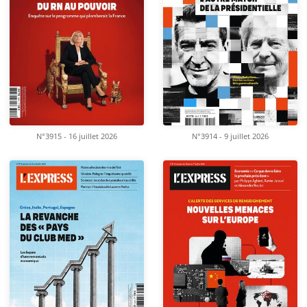
N°3915 - 16 juillet 2026
N°3914 - 9 juillet 2026