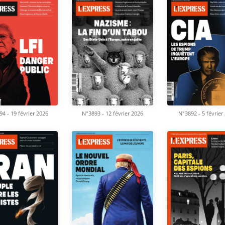
4 - 19 février 2026
N°3893 - 12 février 2026
N°3892 - 5 février