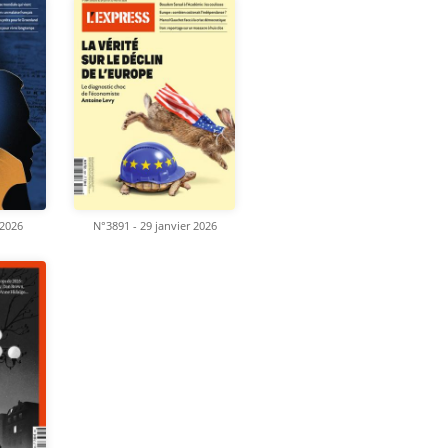
 2026
N°3891 - 29 janvier 2026