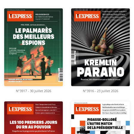
N°3917 - 30 juillet 2026
N°3916 - 23 juillet 2026