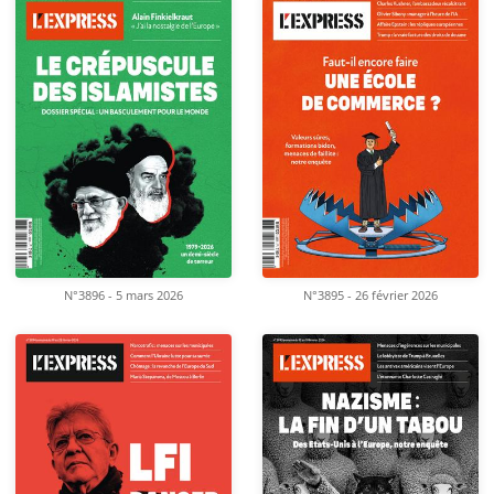
N°3896 - 5 mars 2026
N°3895 - 26 février 2026