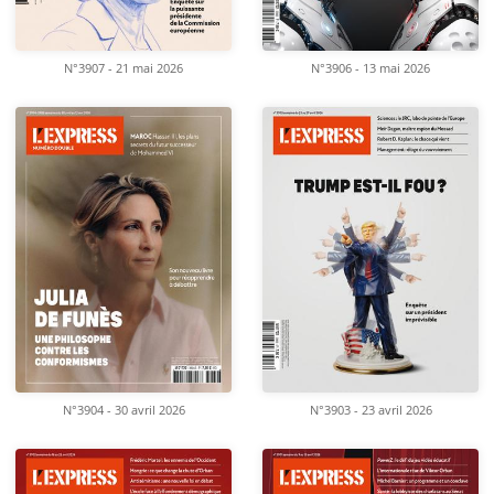
N°3907 - 21 mai 2026
N°3906 - 13 mai 2026
N°3904 - 30 avril 2026
N°3903 - 23 avril 2026