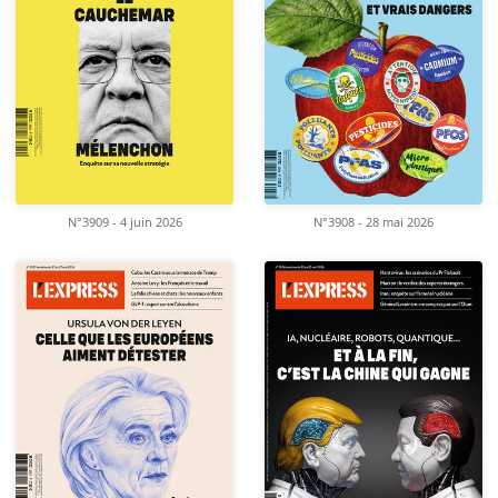
N°3909 - 4 juin 2026
N°3908 - 28 mai 2026