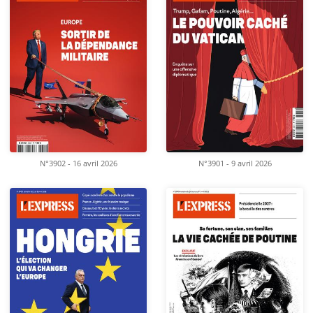
N°3902 - 16 avril 2026
N°3901 - 9 avril 2026