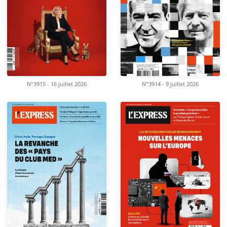
N°3915 - 16 juillet 2026
N°3914 - 9 juillet 2026