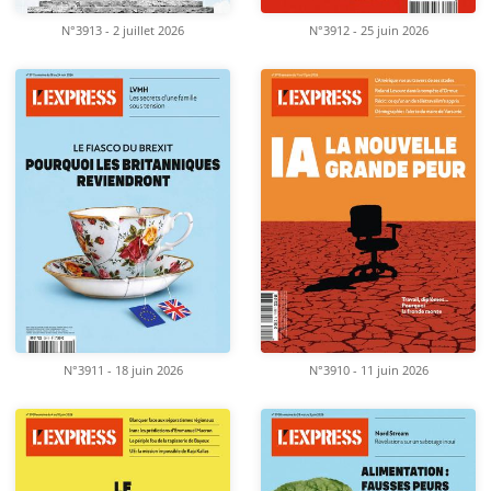
N°3913 - 2 juillet 2026
N°3912 - 25 juin 2026
N°3911 - 18 juin 2026
N°3910 - 11 juin 2026