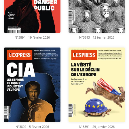
N°3894 - 19 février 2026
N°3893 - 12 février 2026
N°3892 - 5 février 2026
N°3891 - 29 janvier 2026