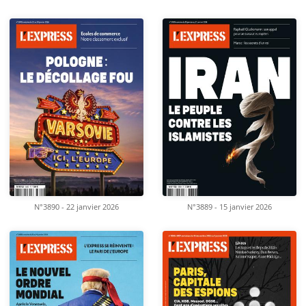
N°3890 - 22 janvier 2026
N°3889 - 15 janvier 2026