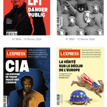
N°3894 - 19 février 2026
N°3893 - 12 février 2026