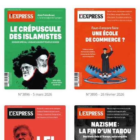
N°3896 - 5 mars 2026
N°3895 - 26 février 2026