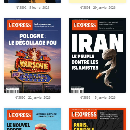
N°3892 - 5 février 2026
N°3891 - 29 janvier 2026
N°3890 - 22 janvier 2026
N°3889 - 15 janvier 2026