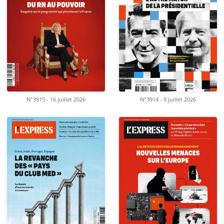
N°3915 - 16 juillet 2026
N°3914 - 9 juillet 2026