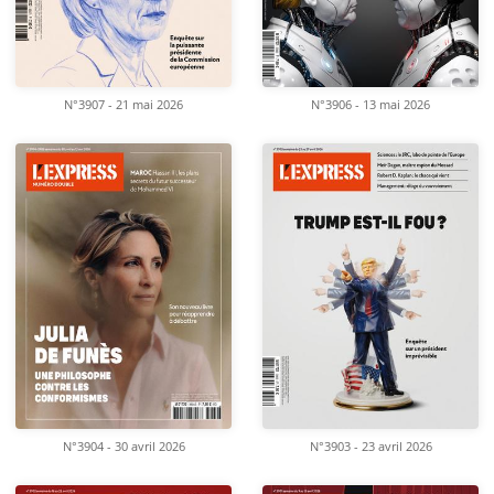
N°3907 - 21 mai 2026
N°3906 - 13 mai 2026
N°3904 - 30 avril 2026
N°3903 - 23 avril 2026