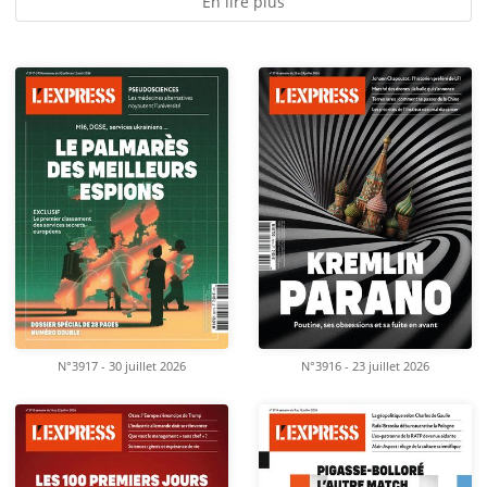
En lire plus
N°3917 - 30 juillet 2026
N°3916 - 23 juillet 2026