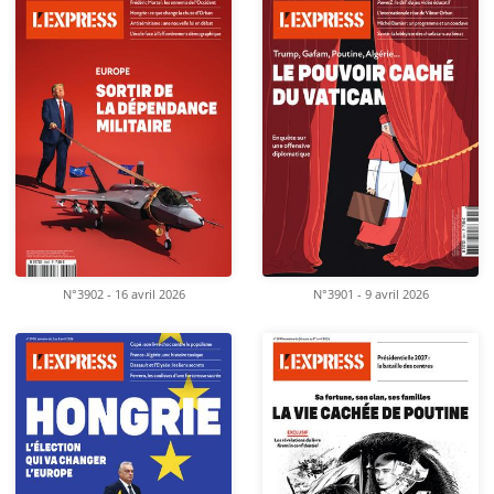
N°3902 - 16 avril 2026
N°3901 - 9 avril 2026