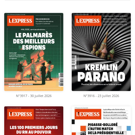
N°3917 - 30 juillet 2026
N°3916 - 23 juillet 2026