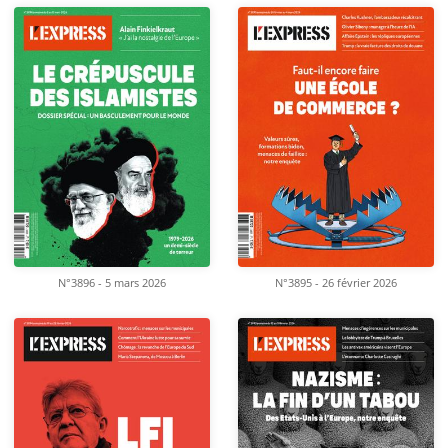
N°3896 - 5 mars 2026
N°3895 - 26 février 2026