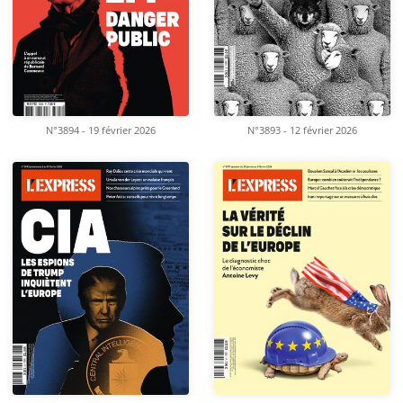
N°3894 - 19 février 2026
N°3893 - 12 février 2026