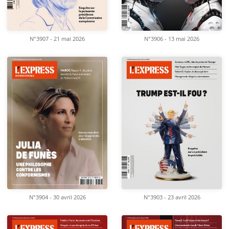
N°3907 - 21 mai 2026
N°3906 - 13 mai 2026
N°3904 - 30 avril 2026
N°3903 - 23 avril 2026