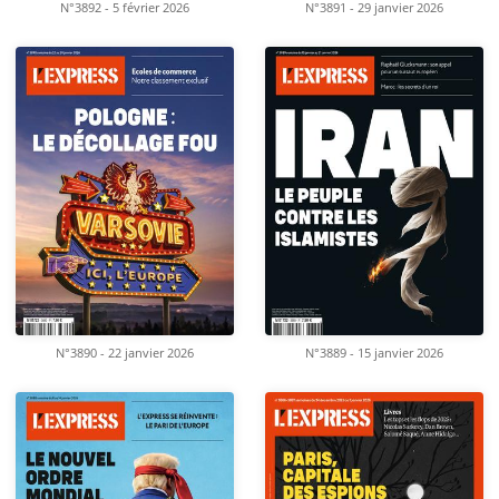
N°3892 - 5 février 2026
N°3891 - 29 janvier 2026
N°3890 - 22 janvier 2026
N°3889 - 15 janvier 2026