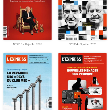
N°3915 - 16 juillet 2026
N°3914 - 9 juillet 2026