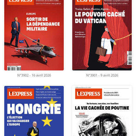
N°3902 - 16 avril 2026
N°3901 - 9 avril 2026